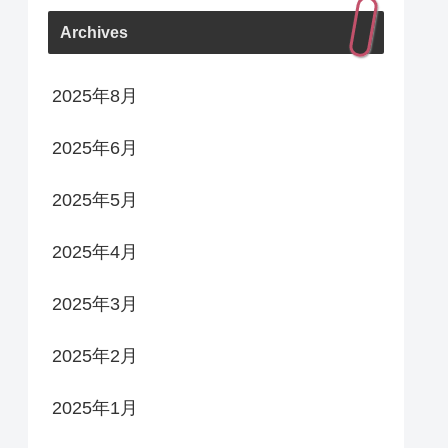
Archives
2025年8月
2025年6月
2025年5月
2025年4月
2025年3月
2025年2月
2025年1月