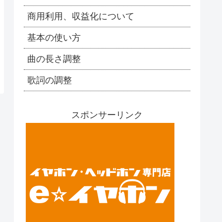
商用利用、収益化について
基本の使い方
曲の長さ調整
歌詞の調整
スポンサーリンク