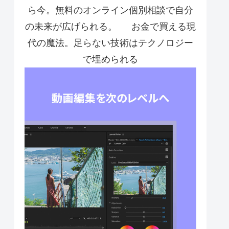
ら今。無料のオンライン個別相談で自分
の未来が広げられる。
お金で買える現
代の魔法。足らない技術はテクノロジー
で埋められる