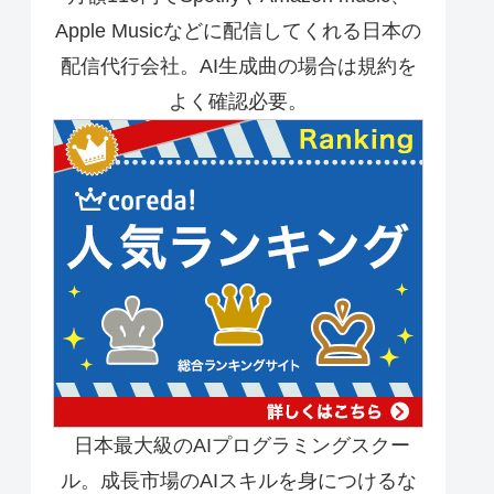
Apple Musicなどに配信してくれる日本の
配信代行会社。AI生成曲の場合は規約を
よく確認必要。
日本最大級のAIプログラミングスクー
ル。成長市場のAIスキルを身につけるな