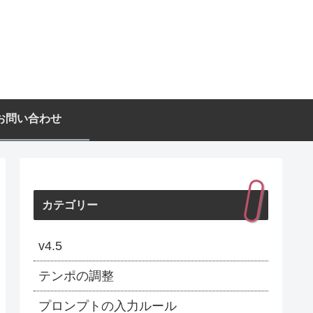
お問い合わせ
カテゴリー
v4.5
テンポの調整
プロンプトの入力ルール