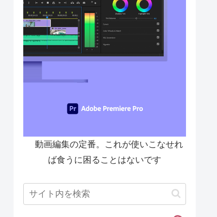
動画編集の定番。これが使いこなせれ
ば食うに困ることはないです