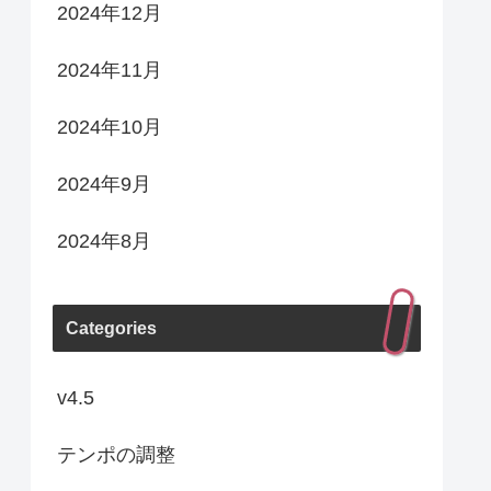
2024年12月
2024年11月
2024年10月
2024年9月
2024年8月
Categories
v4.5
テンポの調整