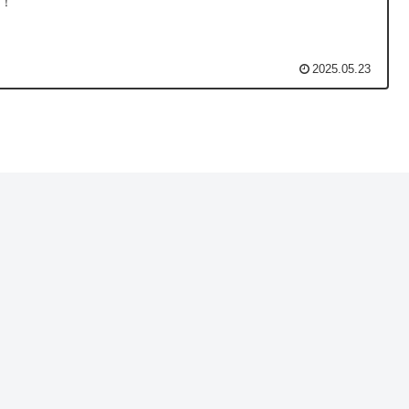
羅！
2025.05.23