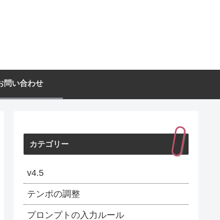
お問い合わせ
カテゴリー
v4.5
テンポの調整
プロンプトの入力ルール