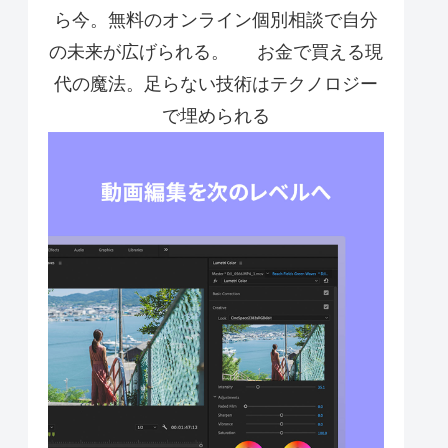
ら今。無料のオンライン個別相談で自分
の未来が広げられる。
お金で買える現
代の魔法。足らない技術はテクノロジー
で埋められる