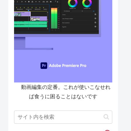
動画編集の定番。これが使いこなせれ
ば食うに困ることはないです