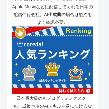
Apple Musicなどに配信してくれる日本の
配信代行会社。AI生成曲の場合は規約を
よく確認必要。
日本最大級のAIプログラミングスクー
ル。成長市場のAIスキルを身につけるな