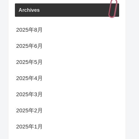
Archives
2025年8月
2025年6月
2025年5月
2025年4月
2025年3月
2025年2月
2025年1月