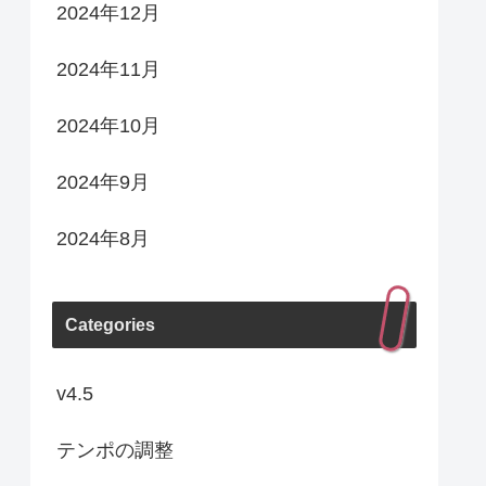
2024年12月
2024年11月
2024年10月
2024年9月
2024年8月
Categories
v4.5
テンポの調整