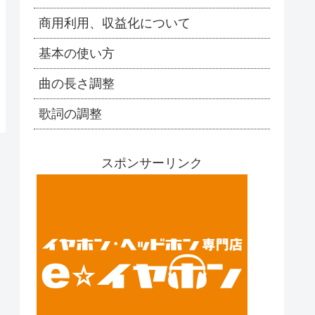
商用利用、収益化について
基本の使い方
曲の長さ調整
歌詞の調整
スポンサーリンク